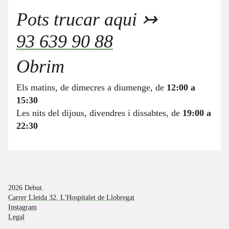
Pots trucar aqui ↣
93 639 90 88
Obrim
Els matins, de dimecres a diumenge, de
12:00 a
15:30
Les nits del dijous, divendres i dissabtes, de
19:00 a
22:30
2026 Debut.
Carrer Lleida 32, L'Hospitalet de Llobregat
Instagram
Legal